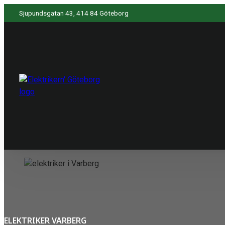
Sjupundsgatan 43, 414 84 Göteborg
ELEKTRIKER VARBERG