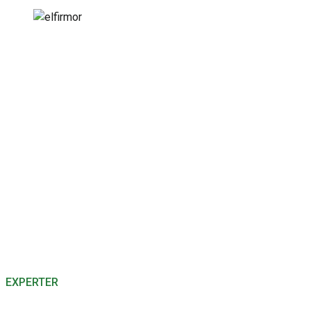
EXPERTER