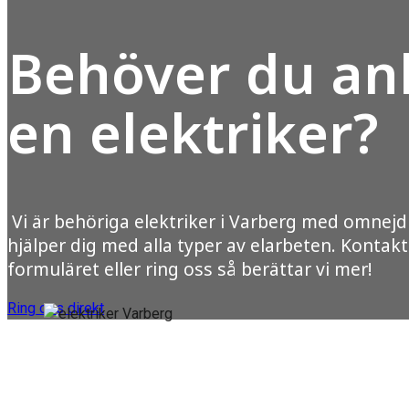
Behöver du anl
en elektriker?
Vi är behöriga elektriker i Varberg med omnejd
hjälper dig med alla typer av elarbeten. Kontakt
formuläret eller ring oss så berättar vi mer!
Ring oss direkt