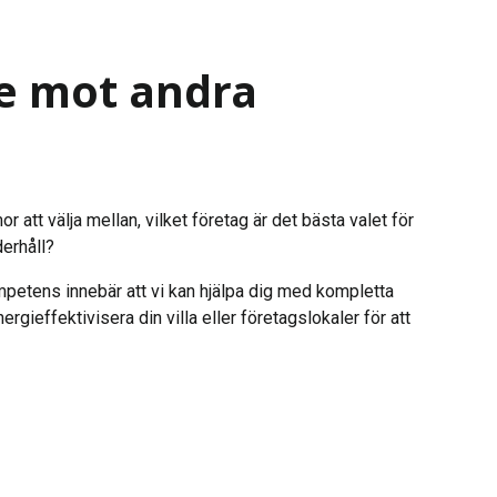
 mot andra
or att välja mellan, vilket företag är det bästa valet för
derhåll?
mpetens innebär att vi kan hjälpa dig med kompletta
ergieffektivisera din villa eller företagslokaler för att