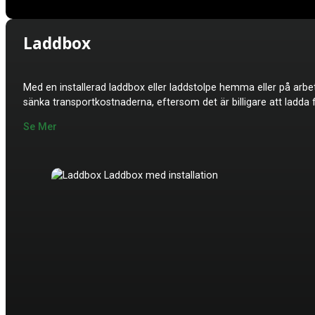
Laddbox
Med en installerad laddbox eller laddstolpe hemma eller på arbet
sänka transportkostnaderna, eftersom det är billigare att ladda
Se Mer