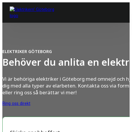
ELEKTRIKER GÖTEBORG
Behöver du anlita en elektr
Vi är behöriga elektriker i Göteborg med omnejd och hj
dig med alla typer av elarbeten. Kontakta oss via formu
eller ring oss så berättar vi mer!
Ring oss direkt