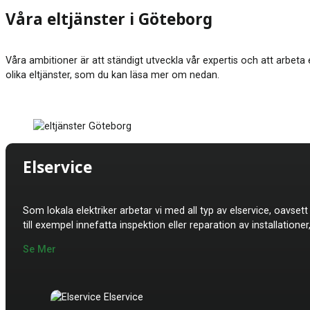
Våra eltjänster i Göteborg
Våra ambitioner är att ständigt utveckla vår expertis och att arbeta
olika eltjänster, som du kan läsa mer om nedan.
Elservice
Som lokala elektriker arbetar vi med all typ av elservice, oavset
till exempel innefatta inspektion eller reparation av installatione
Se Mer