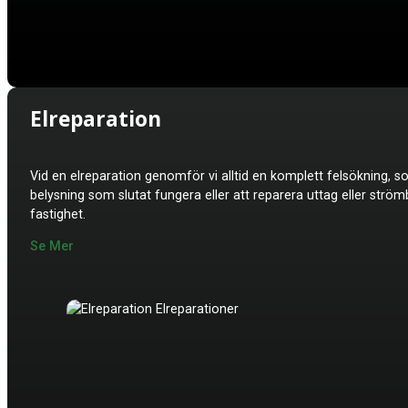
Elreparation
Vid en elreparation genomför vi alltid en komplett felsökning, 
belysning som slutat fungera eller att reparera uttag eller strömb
fastighet.
Se Mer