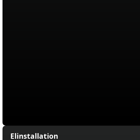
Elinstallation