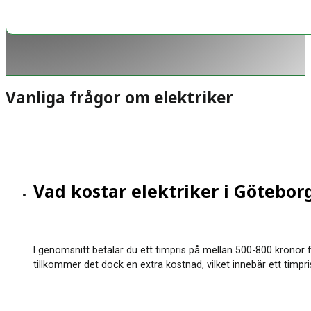
Vanliga frågor om elektriker
Vad kostar elektriker i Götebor
I genomsnitt betalar du ett timpris på mellan 500-800 kronor f
tillkommer det dock en extra kostnad, vilket innebär ett timpri