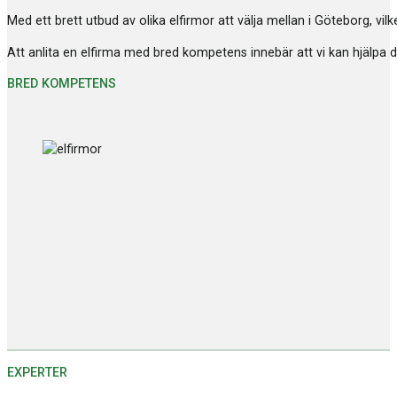
Med ett brett utbud av olika elfirmor att välja mellan i Göteborg, vil
Att anlita en elfirma med bred kompetens innebär att vi kan hjälpa di
BRED KOMPETENS
EXPERTER