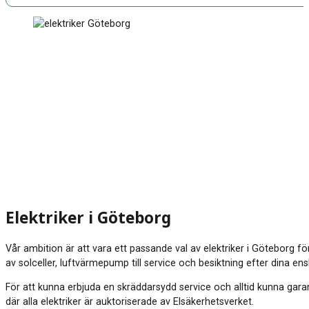
Elektriker i Göteborg
Vår ambition är att vara ett passande val av elektriker i Göteborg för 
av solceller, luftvärmepump till service och besiktning efter dina ens
För att kunna erbjuda en skräddarsydd service och alltid kunna garan
där alla elektriker är auktoriserade av Elsäkerhetsverket.