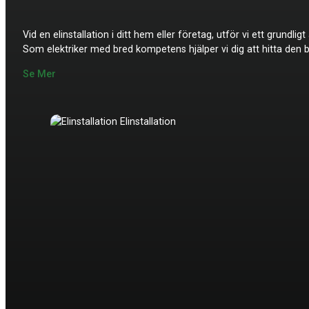
Vid en elinstallation i ditt hem eller företag, utför vi ett grundl
Som elektriker med bred kompetens hjälper vi dig att hitta den b
Se Mer