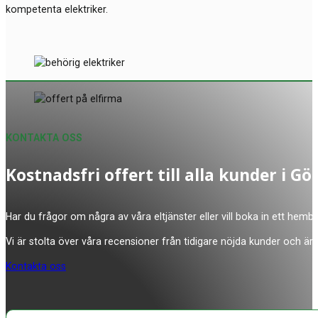
kompetenta elektriker.
KONTAKTA OSS
Kostnadsfri offert till alla kunder i 
Har du frågor om några av våra eltjänster eller vill boka in ett hemb
Vi är stolta över våra recensioner från tidigare nöjda kunder och är 
Kontakta oss