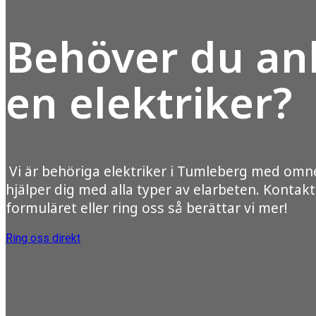
Behöver du anl
en elektriker?
Vi är behöriga elektriker i Tumleberg med omn
hjälper dig med alla typer av elarbeten. Kontakt
formuläret eller ring oss så berättar vi mer!
Ring oss direkt