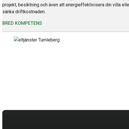
projekt, besiktning och även att energieffektivisera din villa elle
sänka driftkostnaden.
BRED KOMPETENS