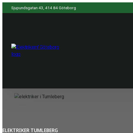
Sjupundsgatan 43, 414 84 Göteborg
ELEKTRIKER TUMLEBERG