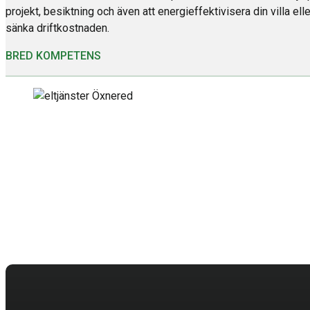
projekt, besiktning och även att energieffektivisera din villa elle
sänka driftkostnaden.
BRED KOMPETENS