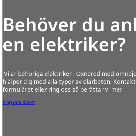
Behöver du anl
en elektriker?
Vi är behöriga elektriker i Öxnered med omnej
hjälper dig med alla typer av elarbeten. Kontakt
formuläret eller ring oss så berättar vi mer!
Ring oss direkt