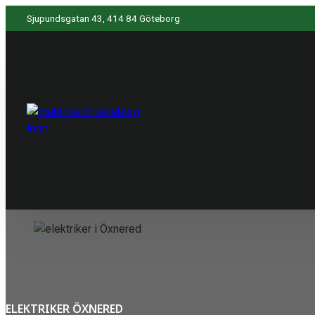
Sjupundsgatan 43, 414 84 Göteborg
ELEKTRIKER ÖXNERED