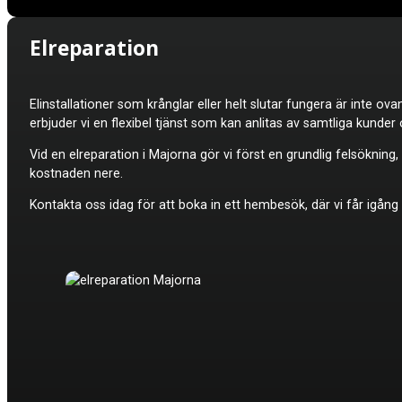
Elreparation
Elinstallationer som krånglar eller helt slutar fungera är inte 
erbjuder vi en flexibel tjänst som kan anlitas av samtliga kunder 
Vid en elreparation i Majorna gör vi först en grundlig felsökning
kostnaden nere.
Kontakta oss idag för att boka in ett hembesök, där vi får igång