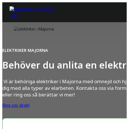
ELEKTRIKER MAJORNA
Behöver du anlita en elektr
Vi är behöriga elektriker i Majorna med omnejd och hjä
dig med alla typer av elarbeten. Kontakta oss via formu
eller ring oss så berättar vi mer!
Ring oss direkt