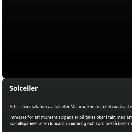
Solceller
Efter en installation av solceller
Majorna kan man dels sänka dri
Intresset för att montera solpaneler på taket ökar i takt med a
solcellspaneler är en lönsam investering och som också kommer 