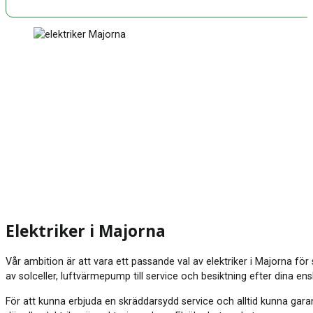
Elektriker i Majorna
Vår ambition är att vara ett passande val av elektriker i Majorna för s
av solceller, luftvärmepump till service och besiktning efter dina ens
För att kunna erbjuda en skräddarsydd service och alltid kunna garan