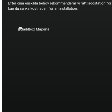
Efter dina enskilda behov rekommenderar vi rätt laddstation för
kan du sänka kostnaden för en installation.