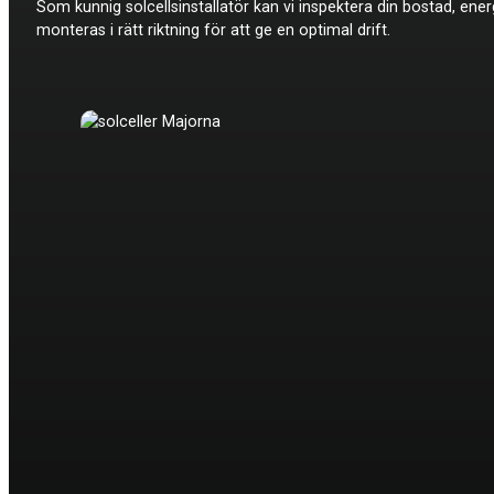
Som kunnig solcellsinstallatör kan vi inspektera din bostad, ene
monteras i rätt riktning för att ge en optimal drift.