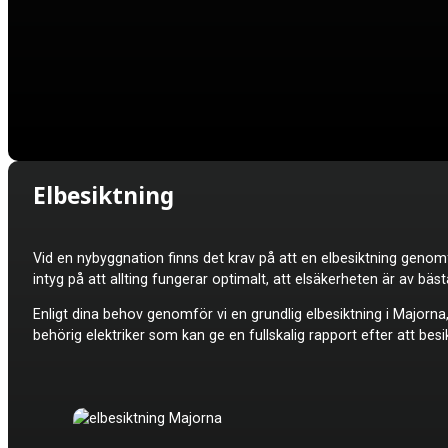
Elbesiktning
Vid en nybyggnation finns det krav på att en elbesiktning genomf
intyg på att allting fungerar optimalt, att elsäkerheten är av 
Enligt dina behov genomför vi en grundlig elbesiktning i Majorna,
behörig elektriker som kan ge en fullskalig rapport efter att besik