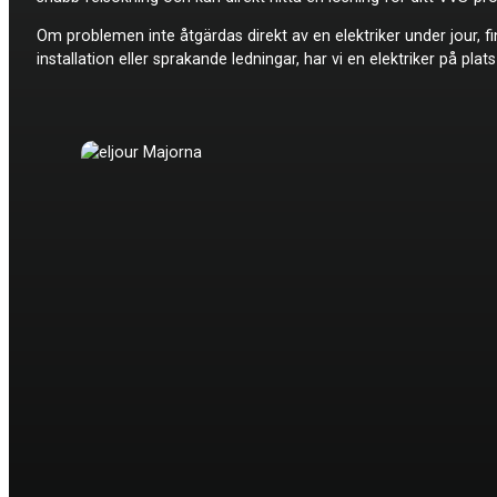
Om problemen inte åtgärdas direkt av en elektriker under jour, 
installation eller sprakande ledningar, har vi en elektriker på pla