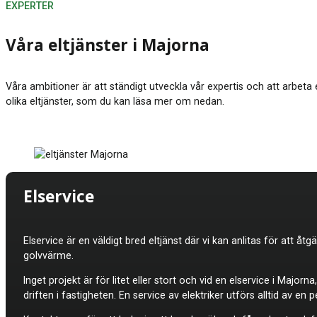
EXPERTER
Våra eltjänster i Majorna
Våra ambitioner är att ständigt utveckla vår expertis och att arbeta
olika eltjänster, som du kan läsa mer om nedan.
Elservice
Elservice är en väldigt bred eltjänst där vi kan anlitas för att åt
golvvärme.
Inget projekt är för litet eller stort och vid en elservice i Majo
driften i fastigheten. En service av elektriker utförs alltid a