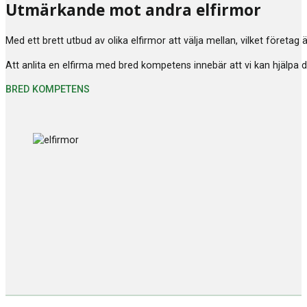
Utmärkande mot andra elfirmor
Med ett brett utbud av olika elfirmor att välja mellan, vilket företag
Att anlita en elfirma med bred kompetens innebär att vi kan hjälpa di
BRED KOMPETENS