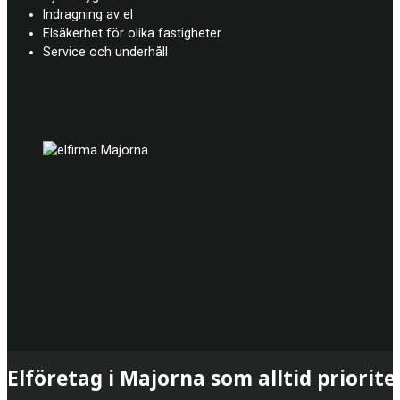
Indragning av el
Elsäkerhet för olika fastigheter
Service och underhåll
Elföretag i Majorna som alltid priorit