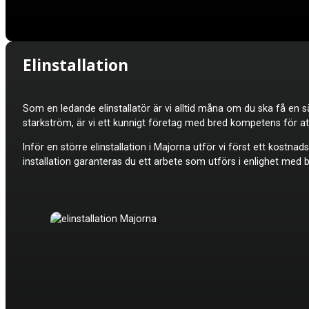
Elinstallation
Som en ledande elinstallatör är vi alltid måna om du ska få en sä
starkström, är vi ett kunnigt företag med bred kompetens för att k
Inför en större elinstallation
i Majorna utför vi först ett kostna
installation garanteras du ett arbete som utförs i enlighet med 