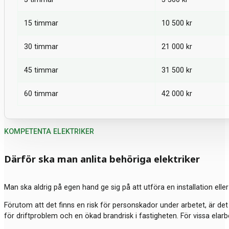
15 timmar
10 500 kr
30 timmar
21 000 kr
45 timmar
31 500 kr
60 timmar
42 000 kr
KOMPETENTA ELEKTRIKER
Därför ska man anlita behöriga elektriker
Man ska aldrig på egen hand ge sig på att utföra en installation elle
Förutom att det finns en risk för personskador under arbetet, är det i
för driftproblem och en ökad brandrisk i fastigheten. För vissa elarbe