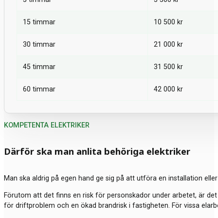
15 timmar
10 500 kr
30 timmar
21 000 kr
45 timmar
31 500 kr
60 timmar
42 000 kr
KOMPETENTA ELEKTRIKER
Därför ska man anlita behöriga elektriker
Man ska aldrig på egen hand ge sig på att utföra en installation elle
Förutom att det finns en risk för personskador under arbetet, är det i
för driftproblem och en ökad brandrisk i fastigheten. För vissa elarbe