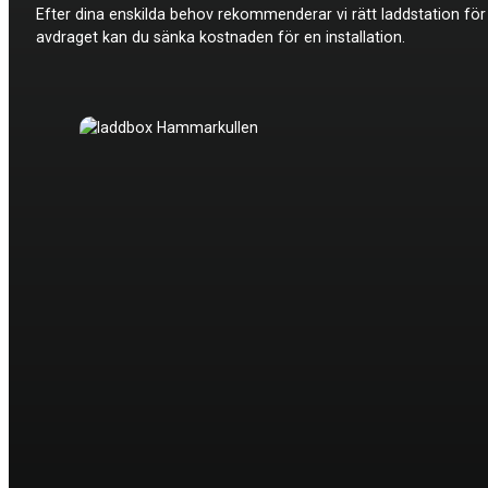
Efter dina enskilda behov rekommenderar vi rätt laddstation fö
avdraget kan du sänka kostnaden för en installation.