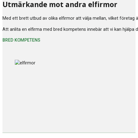
Utmärkande mot andra elfirmor
Med ett brett utbud av olika elfirmor att välja mellan, vilket företag
Att anlita en elfirma med bred kompetens innebär att vi kan hjälpa di
BRED KOMPETENS