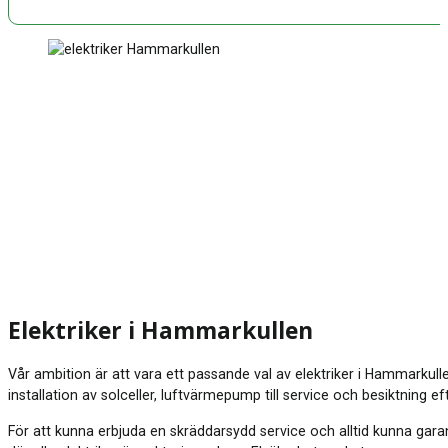
Elektriker i Hammarkullen
Vår ambition är att vara ett passande val av elektriker i Hammarkullen
installation av solceller, luftvärmepump till service och besiktning ef
För att kunna erbjuda en skräddarsydd service och alltid kunna garan