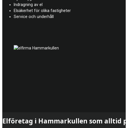
Indragning av el
Elsäkerhet för olika fastigheter
Service och underhåll
Elföretag i Hammarkullen som alltid p