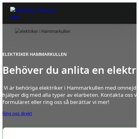
ELEKTRIKER HAMMARKULLEN
Behöver du anlita en elektr
Vi är behöriga elektriker i Hammarkullen med omnejd 
hjälper dig med alla typer av elarbeten. Kontakta oss vi
formuläret eller ring oss så berättar vi mer!
Ring oss direkt