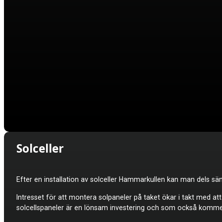
Solceller
Efter en installation av solceller
Hammarkullen kan man dels sänk
Intresset för att montera solpaneler på taket ökar i takt med a
solcellspaneler är en lönsam investering och som också kommer 