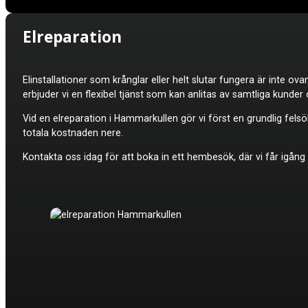
Elreparation
Elinstallationer som krånglar eller helt slutar fungera är inte 
erbjuder vi en flexibel tjänst som kan anlitas av samtliga kunder 
Vid en elreparation i Hammarkullen gör vi först en grundlig fels
totala kostnaden nere.
Kontakta oss idag för att boka in ett hembesök, där vi får igång