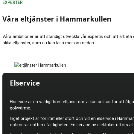
EXPERTER
Våra eltjänster i Hammarkullen
Våra ambitioner är att ständigt utveckla vår expertis och att arbeta
olika eltjänster, som du kan läsa mer om nedan.
Elservice
Elservice är en väldigt bred eltjänst där vi kan anlitas för att åt
golvvärme.
Inget projekt är för litet eller stort och vid en elservice i Hamm
optimerar driften i fastigheten. En service av elektriker utför