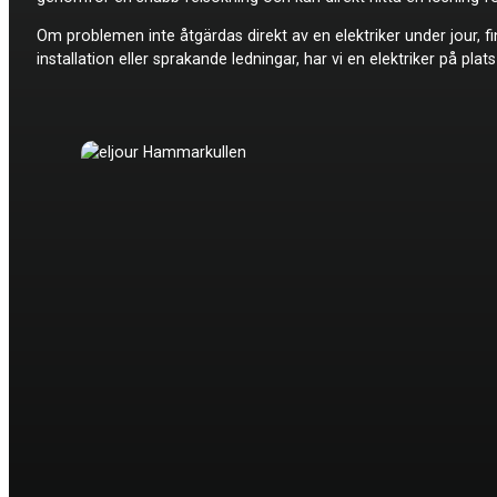
Om problemen inte åtgärdas direkt av en elektriker under jour, 
installation eller sprakande ledningar, har vi en elektriker på pla