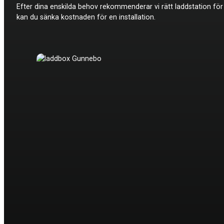
Efter dina enskilda behov rekommenderar vi rätt laddstation fö
kan du sänka kostnaden för en installation.