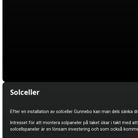
Solceller
Efter en installation av solceller
Gunnebo kan man dels sänka dri
Intresset för att montera solpaneler på taket ökar i takt med a
solcellspaneler är en lönsam investering och som också kommer 