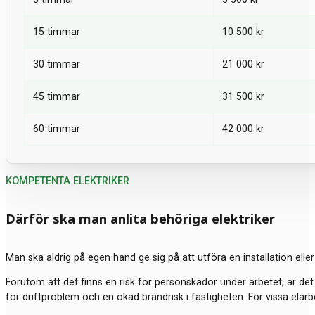
15 timmar
10 500 kr
30 timmar
21 000 kr
45 timmar
31 500 kr
60 timmar
42 000 kr
KOMPETENTA ELEKTRIKER
Därför ska man anlita behöriga elektriker
Man ska aldrig på egen hand ge sig på att utföra en installation elle
Förutom att det finns en risk för personskador under arbetet, är det i
för driftproblem och en ökad brandrisk i fastigheten. För vissa elarbe