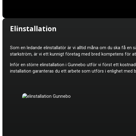
Elinstallation
Som en ledande elinstallatör är vi alltid måna om du ska få en sä
starkström, är vi ett kunnigt företag med bred kompetens för att k
Inför en större elinstallation
i Gunnebo utför vi först ett kostna
installation garanteras du ett arbete som utförs i enlighet med 