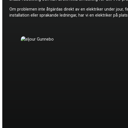
Om problemen inte åtgärdas direkt av en elektriker under jour, 
installation eller sprakande ledningar, har vi en elektriker på pla