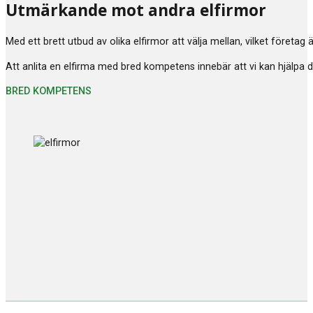
Utmärkande mot andra elfirmor
Med ett brett utbud av olika elfirmor att välja mellan, vilket företag
Att anlita en elfirma med bred kompetens innebär att vi kan hjälpa di
BRED KOMPETENS