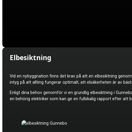
Elbesiktning
Vid en nybyggnation finns det krav på att en elbesiktning genomf
intyg på att allting fungerar optimalt, att elsäkerheten är av 
Enligt dina behov genomför vi en grundlig elbesiktning i Gunnebo,
en behörig elektriker som kan ge en fullskalig rapport efter att b