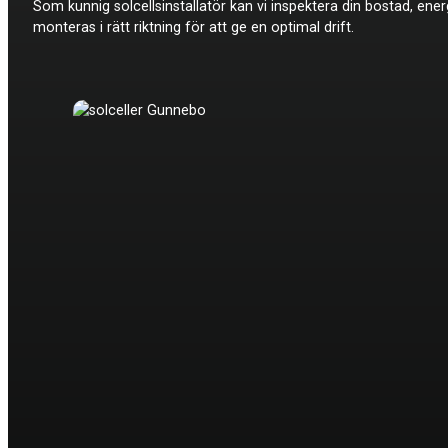
Som kunnig solcellsinstallatör kan vi inspektera din bostad, ene
monteras i rätt riktning för att ge en optimal drift.