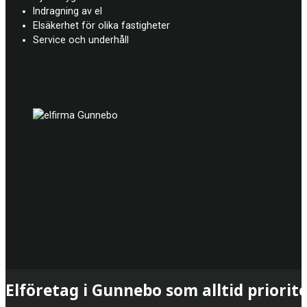
Indragning av el
Elsäkerhet för olika fastigheter
Service och underhåll
Elföretag i Gunnebo som alltid priorit