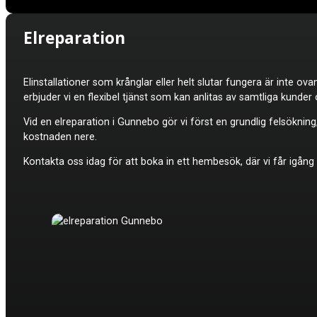
Elreparation
Elinstallationer som krånglar eller helt slutar fungera är inte 
erbjuder vi en flexibel tjänst som kan anlitas av samtliga kunder 
Vid en elreparation i Gunnebo gör vi först en grundlig felsöknin
kostnaden nere.
Kontakta oss idag för att boka in ett hembesök, där vi får igång