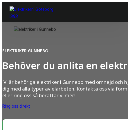
ELEKTRIKER GUNNEBO
Behöver du anlita en elektr
Vi är behöriga elektriker i Gunnebo med omnejd och hj
dig med alla typer av elarbeten. Kontakta oss via formu
eller ring oss så berättar vi mer!
Ring oss direkt