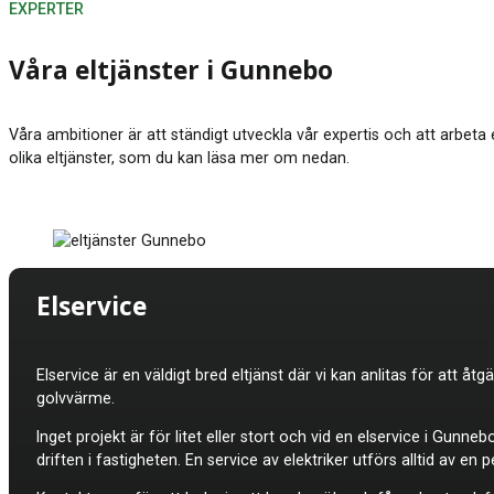
EXPERTER
Våra eltjänster i Gunnebo
Våra ambitioner är att ständigt utveckla vår expertis och att arbeta
olika eltjänster, som du kan läsa mer om nedan.
Elservice
Elservice är en väldigt bred eltjänst där vi kan anlitas för att åt
golvvärme.
Inget projekt är för litet eller stort och vid en elservice i Gunn
driften i fastigheten. En service av elektriker utförs alltid a